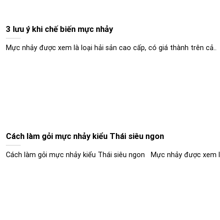
3 lưu ý khi chế biến mực nhảy
Mực nhảy được xem là loại hải sản cao cấp, có giá thành trên cả..
Cách làm gỏi mực nhảy kiểu Thái siêu ngon
Cách làm gỏi mực nhảy kiểu Thái siêu ngon Mực nhảy được xem là