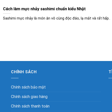
Cách làm mực nhảy sashimi chuẩn kiểu Nhật
Sashimi mực nhảy là món ăn vô cùng độc đáo, lạ mắt và rất hấp..
CHÍNH SÁCH
T
Chính sách bảo mật
Chính sách giao hàng
Chính sách thanh toán