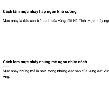
Cách làm mực nhảy hấp ngon khó cưỡng
Mực nhảy là đặc sản trứ danh của vùng đất Hà Tĩnh. Mực nhảy ngo
Cách làm mực nhảy nhúng mẻ ngon nhức nách
Mực nhảy nhúng mẻ là một trong những đặc sản của vùng đất Vũ
Áng,..