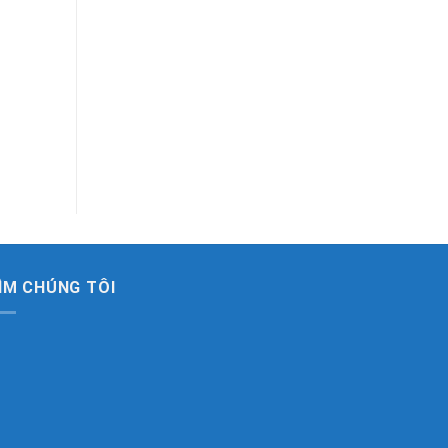
ÌM CHÚNG TÔI