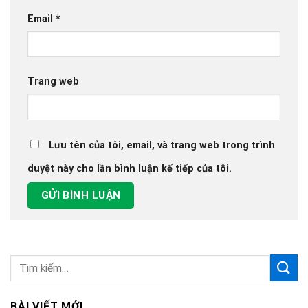
Email
*
Trang web
Lưu tên của tôi, email, và trang web trong trình
duyệt này cho lần bình luận kế tiếp của tôi.
BÀI VIẾT MỚI