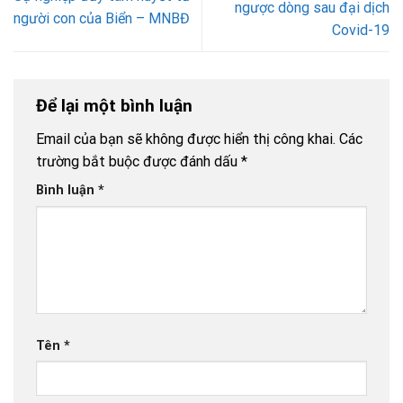
ngược dòng sau đại dịch
người con của Biển – MNBĐ
Covid-19
Để lại một bình luận
Email của bạn sẽ không được hiển thị công khai.
Các
trường bắt buộc được đánh dấu
*
Bình luận
*
Tên
*