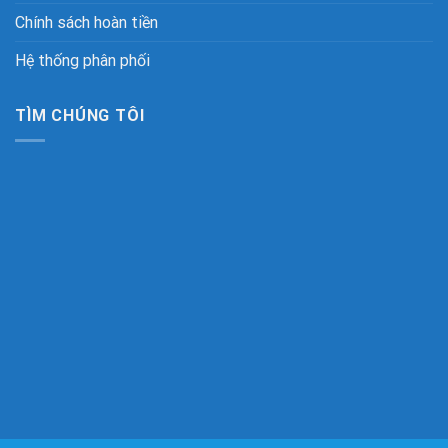
Chính sách hoàn tiền
Hệ thống phân phối
TÌM CHÚNG TÔI