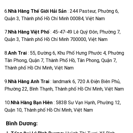
6.
Nhà Hàng Thế Giới Hải Sản
: 244 Pasteur, Phường 6,
Quận 3, Thành phố Hồ Chí Minh 00084, Việt Nam
7.
Nhà Hàng Việt Phố
: 45-47-49 Lê Quý Đôn, Phường 7,
Quận 3, Thành phố Hồ Chí Minh 700000, Việt Nam
8.
Anh Trai
: 55, Đường 6, Khu Phố Hưng Phước 4, Phường
Tân Phong, Quận 7, Thành Phố Hồ, Tân Phong, Quận 7,
Thành phố Hồ Chí Minh, Việt Nam
9.
Nhà Hàng Anh Trai
: landmark 6, 720 A Điện Biên Phủ,
Phường 22, Bình Thạnh, Thành phố Hồ Chí Minh, Việt Nam
10.
Nhà Hàng Bạn Hiên
: 583B Sư Vạn Hạnh, Phường 12,
Quận 10, Thành phố Hồ Chí Minh, Việt Nam
Bình Dương: