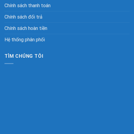
Chính sách thanh toán
Chính sách đổi trả
Chính sách hoàn tiền
Hệ thống phân phối
TÌM CHÚNG TÔI