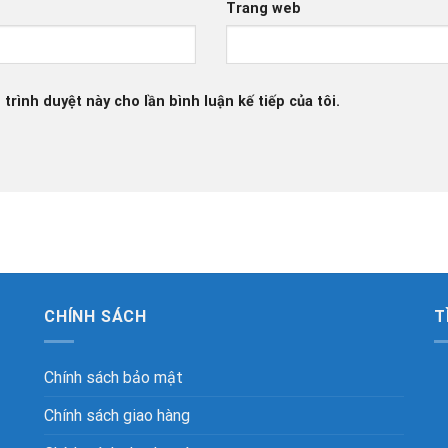
*
Trang web
 trình duyệt này cho lần bình luận kế tiếp của tôi.
CHÍNH SÁCH
T
Chính sách bảo mật
Chính sách giao hàng