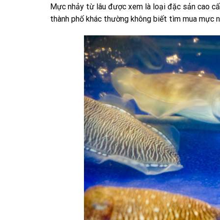
Mực nhảy từ lâu được xem là loại đặc sản cao cấp,
thành phố khác thường không biết tìm mua mực n