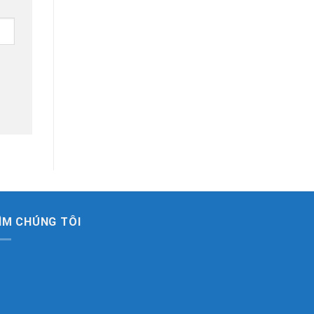
ÌM CHÚNG TÔI