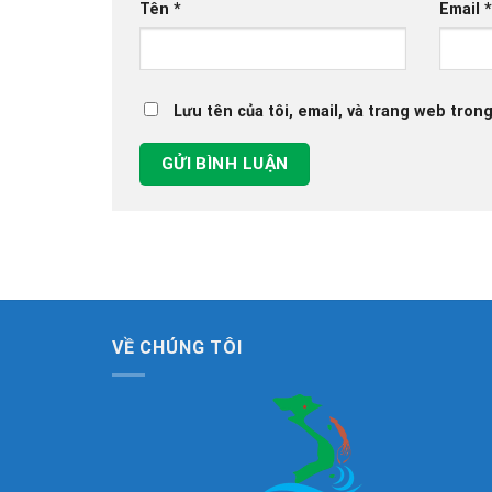
Tên
*
Email
Lưu tên của tôi, email, và trang web trong
VỀ CHÚNG TÔI