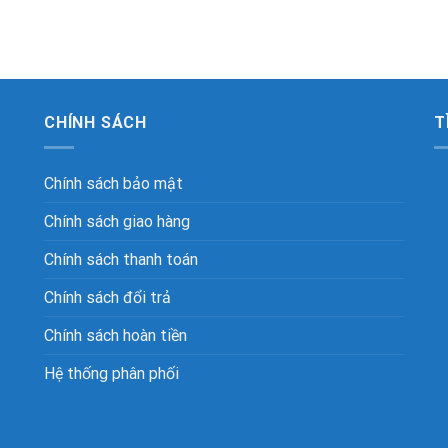
CHÍNH SÁCH
T
Chính sách bảo mật
Chính sách giao hàng
Chính sách thanh toán
Chính sách đổi trả
Chính sách hoàn tiền
Hệ thống phân phối