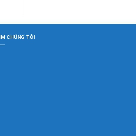
ÌM CHÚNG TÔI