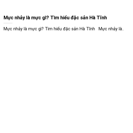
Mực nhảy là mực gì? Tìm hiểu đặc sản Hà Tĩnh
Mực nhảy là mực gì? Tìm hiểu đặc sản Hà Tĩnh Mực nhảy là..