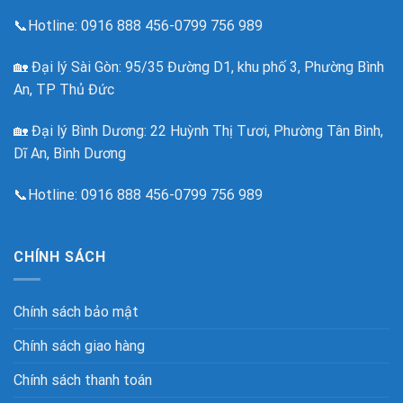
📞Hotline:
0916 888 456-0799 756 989
🏡
Đại lý Sài Gòn: 95/35 Đường D1, khu phố 3, Phường Bình
An, TP Thủ Đức
🏡 Đại lý Bình Dương: 22 Huỳnh Thị Tươi, Phường Tân Bình,
Dĩ An, Bình Dương
📞Hotline: 0916 888 456-0799 756 989
CHÍNH SÁCH
Chính sách bảo mật
Chính sách giao hàng
Chính sách thanh toán