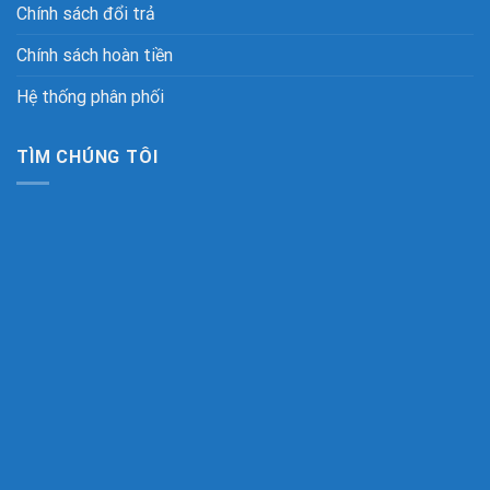
Chính sách đổi trả
Chính sách hoàn tiền
Hệ thống phân phối
TÌM CHÚNG TÔI